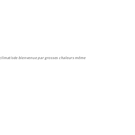
le climatisée bienvenue par grosses chaleurs même