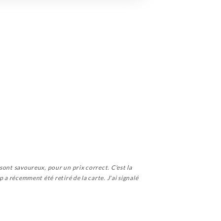
 sont savoureux, pour un prix correct. C'est la
p a récemment été retiré de la carte. J'ai signalé