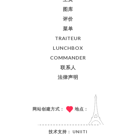
图库
评价
菜单
TRAITEUR
LUNCHBOX
COMMANDER
联系人
法律声明
网站创建方式：
地点：
技术支持：
UNIITI