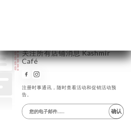
星期四
12:00-14:30 / 18:30-23:00
星期五
12:00-14:30 / 18:30-23:00
星期六
12:00-15:00 / 18:30-23:00
星期日
12:00-15:00 / 18:30-23:00
关注所有店铺消息 Kashmir
Café
注册时事通讯，随时查看活动和促销活动预
告。
确认