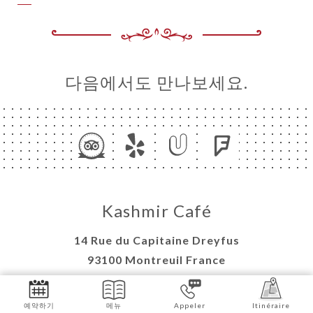
다음에서도 만나보세요.
Kashmir Café
14 Rue du Capitaine Dreyfus
93100 Montreuil France
+33143633386
예약하기
메뉴
Appeler
Itinéraire