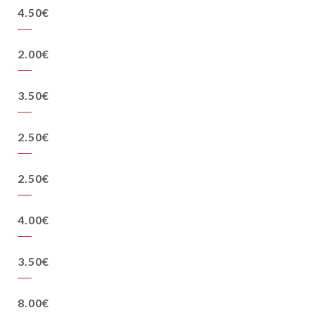
4.50€
2.00€
3.50€
2.50€
2.50€
4.00€
3.50€
8.00€