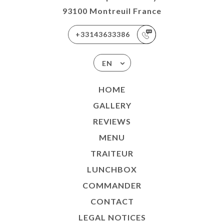
93100 Montreuil France
+33143633386
EN
HOME
GALLERY
REVIEWS
MENU
TRAITEUR
LUNCHBOX
COMMANDER
CONTACT
LEGAL NOTICES